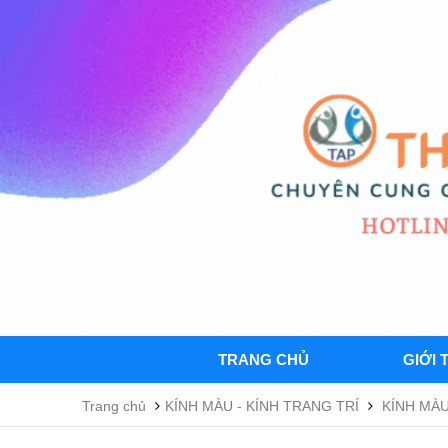
TRANG CHỦ
GIỚI 
Trang chủ
KÍNH MÀU - KÍNH TRANG TRÍ
KÍNH MÀU