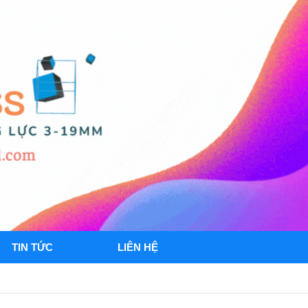
TIN TỨC
LIÊN HỆ