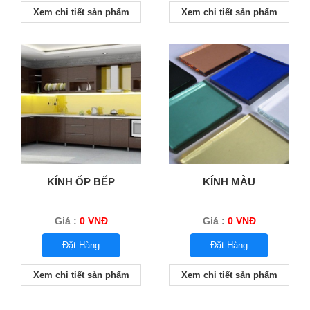
Xem chi tiết sản phẩm
Xem chi tiết sản phẩm
KÍNH ỐP BẾP
KÍNH MÀU
Giá :
0 VNĐ
Giá :
0 VNĐ
Đặt Hàng
Đặt Hàng
Xem chi tiết sản phẩm
Xem chi tiết sản phẩm