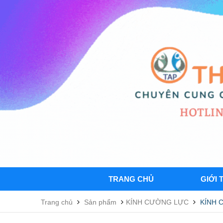
TRANG CHỦ
GIỚI 
Trang chủ
Sản phẩm
KÍNH CƯỜNG LỰC
KÍNH 