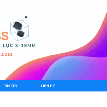
TIN TỨC
LIÊN HỆ