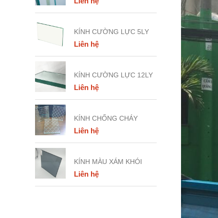
Liên hệ
KÍNH CƯỜNG LỰC 5LY
Liên hệ
KÍNH CƯỜNG LỰC 12LY
Liên hệ
KÍNH CHỐNG CHÁY
Liên hệ
KÍNH MÀU XÁM KHÓI
Liên hệ