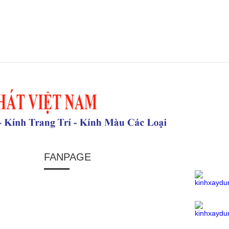
FANPAGE