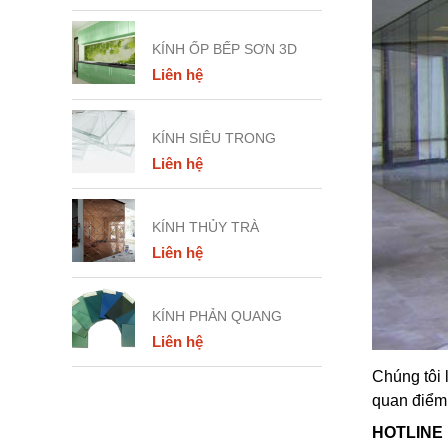
KÍNH ỐP BẾP SƠN 3D
Liên hệ
KÍNH SIÊU TRONG
Liên hệ
KÍNH THỦY TRÀ
Liên hệ
KÍNH PHẢN QUANG
Liên hệ
Chúng tôi 
quan điểm:
HOTLINE 