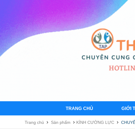
TRANG CHỦ
GIỚI 
Trang chủ
Sản phẩm
KÍNH CƯỜNG LỰC
CHUYÊ