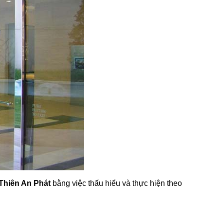
Thiên An Phát
bằng việc thấu hiểu và thực hiện theo